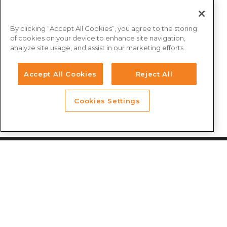
By clicking “Accept All Cookies”, you agree to the storing
of cookies on your device to enhance site navigation,
analyze site usage, and assist in our marketing efforts.
Accept All Cookies
Reject All
Cookies Settings