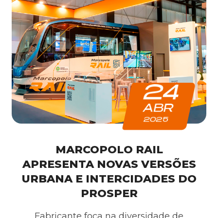
24
ABR
2025
MARCOPOLO RAIL
APRESENTA NOVAS VERSÕES
URBANA E INTERCIDADES DO
PROSPER
Fabricante foca na diversidade de