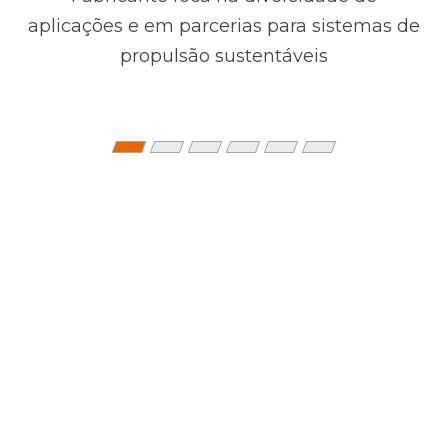
aplicações e em parcerias para sistemas de
propulsão sustentáveis