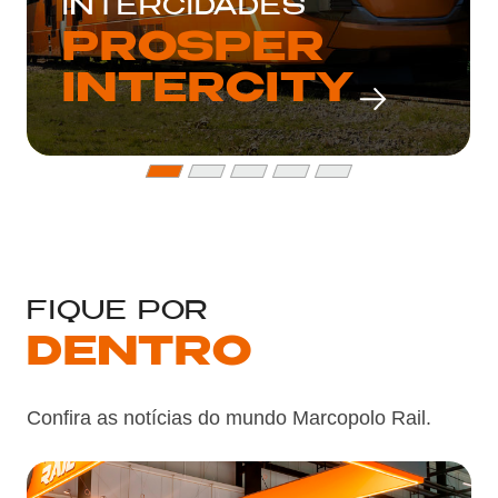
INTERCIDADES
PROSPER
INTERCITY
FIQUE POR
DENTRO
Confira as notícias do mundo Marcopolo Rail.