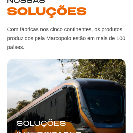
NOSSAS
SOLUÇÕES
Com fábricas nos cinco continentes, os produtos
produzidos pela Marcopolo estão em mais de 100
países.
SOLUÇÕES