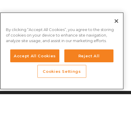
By clicking “Accept All Cookies”, you agree to the storing
of cookies on your device to enhance site navigation,
analyze site usage, and assist in our marketing efforts.
Accept All Cookies
Reject All
Cookies Settings