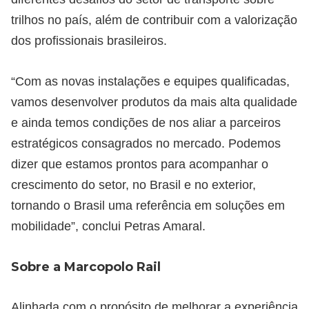
trilhos no país, além de contribuir com a valorização
dos profissionais brasileiros.
“Com as novas instalações e equipes qualificadas,
vamos desenvolver produtos da mais alta qualidade
e ainda temos condições de nos aliar a parceiros
estratégicos consagrados no mercado. Podemos
dizer que estamos prontos para acompanhar o
crescimento do setor, no Brasil e no exterior,
tornando o Brasil uma referência em soluções em
mobilidade”, conclui Petras Amaral.
Sobre a Marcopolo Rail
Alinhada com o propósito de melhorar a experiência