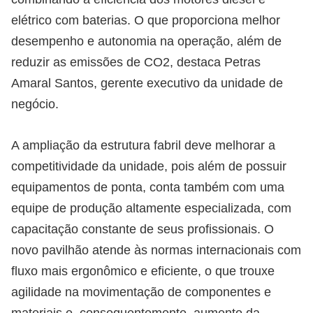
elétrico com baterias. O que proporciona melhor
desempenho e autonomia na operação, além de
reduzir as emissões de CO2, destaca Petras
Amaral Santos, gerente executivo da unidade de
negócio.
A ampliação da estrutura fabril deve melhorar a
competitividade da unidade, pois além de possuir
equipamentos de ponta, conta também com uma
equipe de produção altamente especializada, com
capacitação constante de seus profissionais. O
novo pavilhão atende às normas internacionais com
fluxo mais ergonômico e eficiente, o que trouxe
agilidade na movimentação de componentes e
materiais e, consequentemente, aumento da