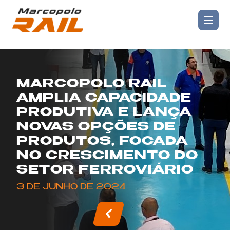
MARCOPOLO RAIL
AMPLIA CAPACIDADE
PRODUTIVA E LANÇA
NOVAS OPÇÕES DE
PRODUTOS, FOCADA
NO CRESCIMENTO DO
SETOR FERROVIÁRIO
3 DE JUNHO DE 2024