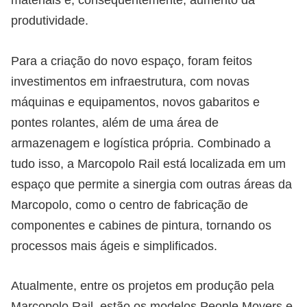
produtividade.
Para a criação do novo espaço, foram feitos
investimentos em infraestrutura, com novas
máquinas e equipamentos, novos gabaritos e
pontes rolantes, além de uma área de
armazenagem e logística própria. Combinado a
tudo isso, a Marcopolo Rail está localizada em um
espaço que permite a sinergia com outras áreas da
Marcopolo, como o centro de fabricação de
componentes e cabines de pintura, tornando os
processos mais ágeis e simplificados.
Atualmente, entre os projetos em produção pela
Marcopolo Rail, estão os modelos People Movers e