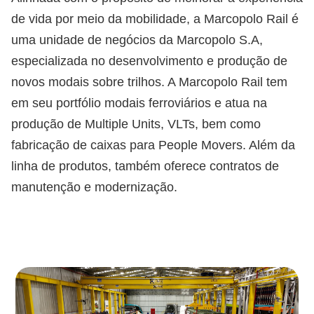
de vida por meio da mobilidade, a Marcopolo Rail é
uma unidade de negócios da Marcopolo S.A,
especializada no desenvolvimento e produção de
novos modais sobre trilhos. A Marcopolo Rail tem
em seu portfólio modais ferroviários e atua na
produção de Multiple Units, VLTs, bem como
fabricação de caixas para People Movers. Além da
linha de produtos, também oferece contratos de
manutenção e modernização.