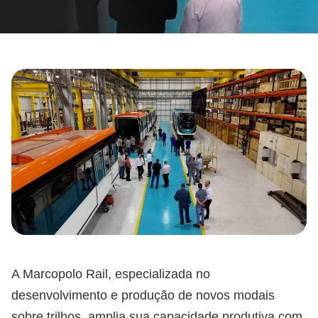
A Marcopolo Rail, especializada no
desenvolvimento e produção de novos modais
sobre trilhos, amplia sua capacidade produtiva com