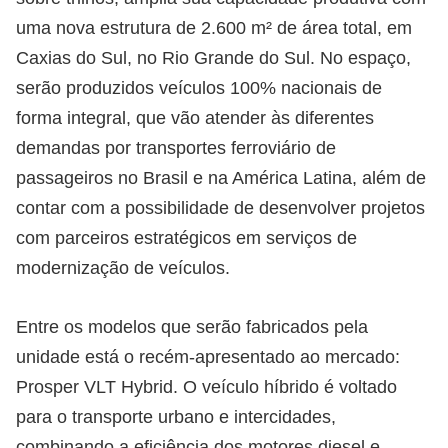
uma nova estrutura de 2.600 m² de área total, em
Caxias do Sul, no Rio Grande do Sul. No espaço,
serão produzidos veículos 100% nacionais de
forma integral, que vão atender às diferentes
demandas por transportes ferroviário de
passageiros no Brasil e na América Latina, além de
contar com a possibilidade de desenvolver projetos
com parceiros estratégicos em serviços de
modernização de veículos.
Entre os modelos que serão fabricados pela
unidade está o recém-apresentado ao mercado:
Prosper VLT Hybrid. O veículo híbrido é voltado
para o transporte urbano e intercidades,
combinando a eficiência dos motores diesel e