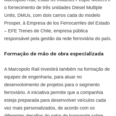
o fornecimento de três unidades Diesel Multiple
Units, DMUs, com dois carros cada do modelo
Prosper, à Empresa de los Ferrocarriles del Estado
– EFE Trenes de Chile, empresa pública
responsável pela gestão da rede ferroviária do país.
Formação de mão de obra especializada
A Marcopolo Rail investirá também na formação de
equipes de engenharia, para atuar no
desenvolvimento de projetos para o segmento
ferroviário. A iniciativa permite que a companhia
esteja preparada para desenvolver veículos cada
vez mais personalizados, de acordo com os
diferentes desafios do setor de transporte sobre